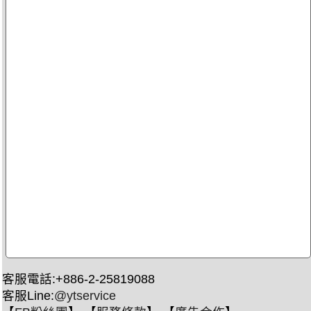
客服電話:+886-2-25819088
客服Line:
@ytservice