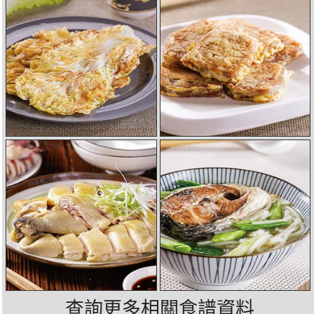
查詢更多相關食譜資料