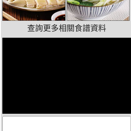
查詢更多相關食譜資料