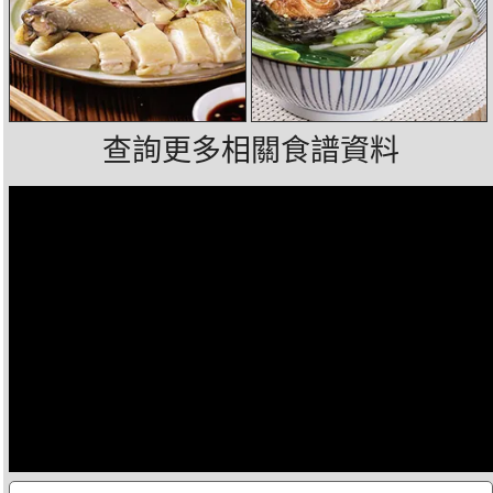
查詢更多相關食譜資料