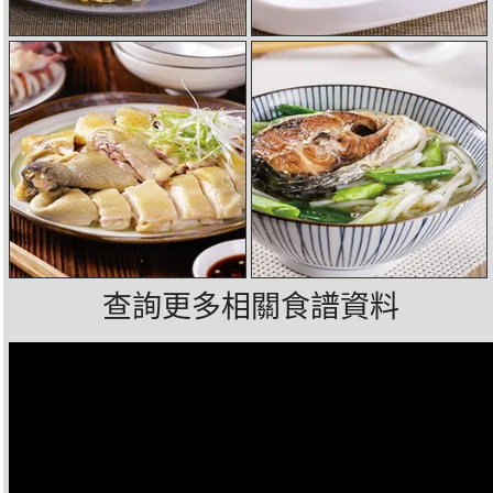
查詢更多相關食譜資料