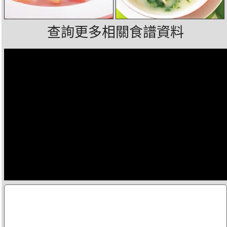
查詢更多相關食譜資料