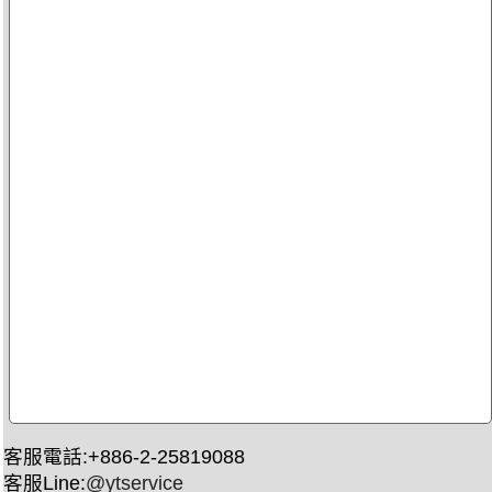
客服電話:+886-2-25819088
客服Line:
@ytservice