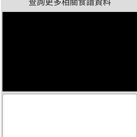
查詢更多相關食譜資料