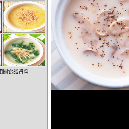
相關食譜資料