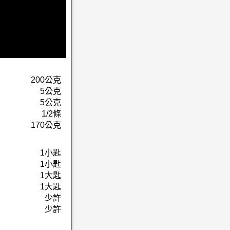
200公克
5公克
5公克
1/2條
170公克
1小匙
1小匙
1大匙
1大匙
少許
少許