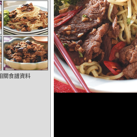
相關食譜資料