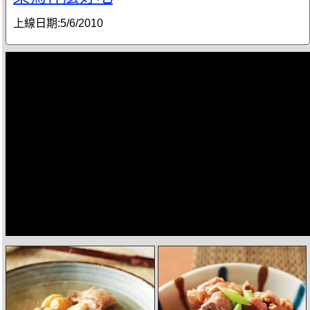
上線日期:
5/6/2010