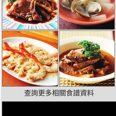
查詢更多相關食譜資料