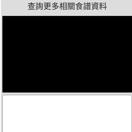
查詢更多相關食譜資料