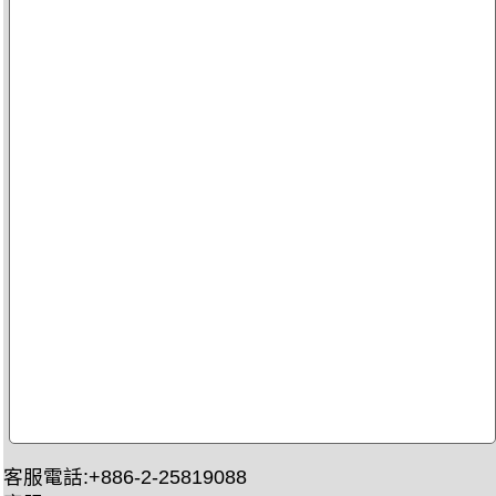
客服電話:+886-2-25819088