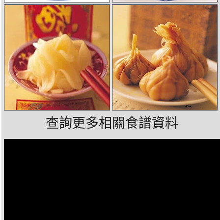
查詢更多相關食譜資料