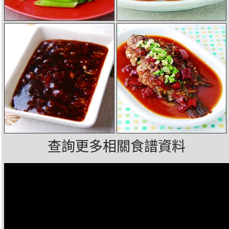
查詢更多相關食譜資料