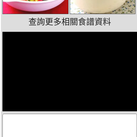
查詢更多相關食譜資料