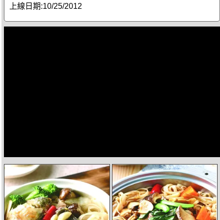
上線日期:
10/25/2012