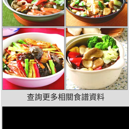
查詢更多相關食譜資料