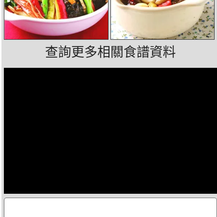
查詢更多相關食譜資料