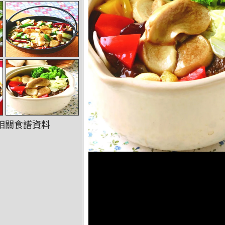
相關食譜資料