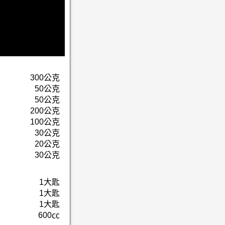
300公克
50公克
50公克
200公克
100公克
30公克
20公克
30公克
1大匙
1大匙
1大匙
600㏄