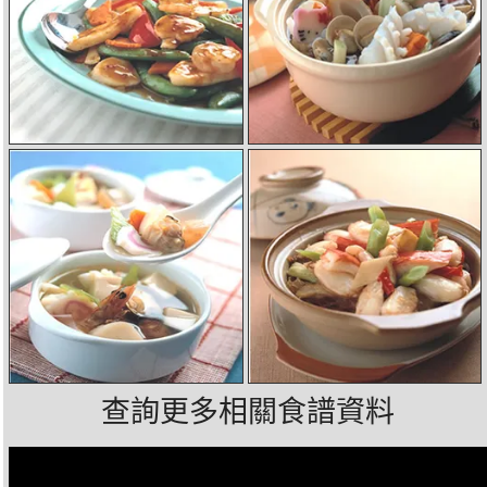
查詢更多相關食譜資料