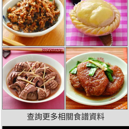
查詢更多相關食譜資料