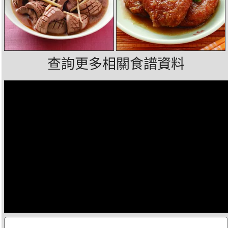
查詢更多相關食譜資料