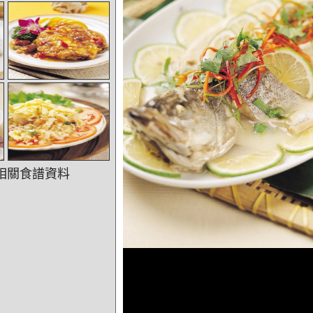
相關食譜資料