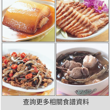
查詢更多相關食譜資料