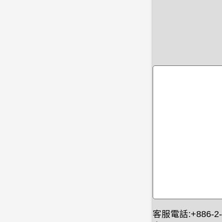
客服電話:+886-2-