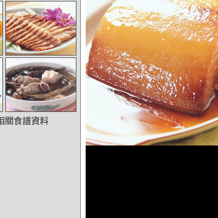
相關食譜資料