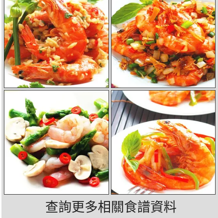
查詢更多相關食譜資料