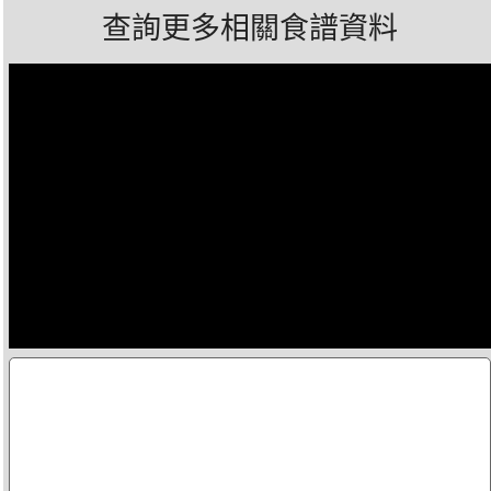
查詢更多相關食譜資料