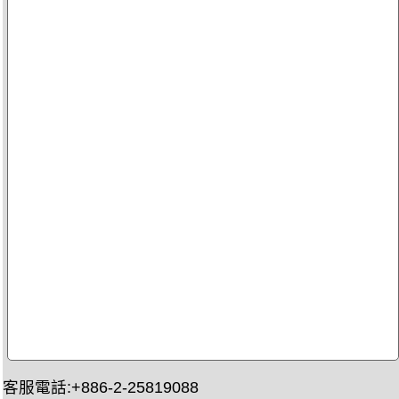
客服電話:+886-2-25819088