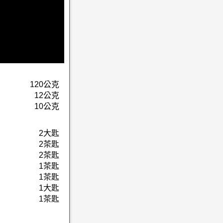
120公克
12公克
10公克
2大匙
2茶匙
2茶匙
1茶匙
1茶匙
1大匙
1茶匙