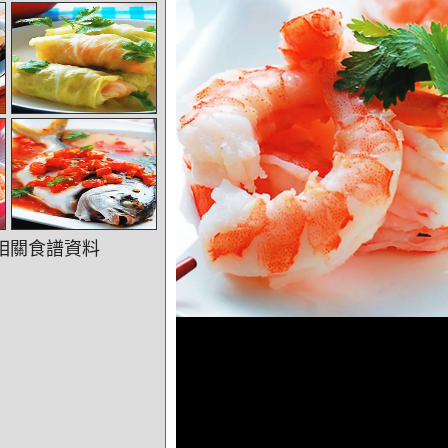
相關食譜資料