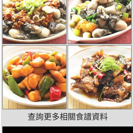
查詢更多相關食譜資料