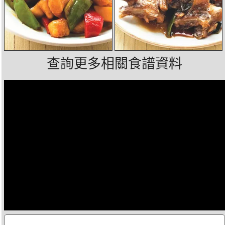
查詢更多相關食譜資料