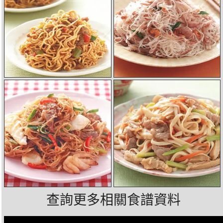
查詢更多相關食譜資料