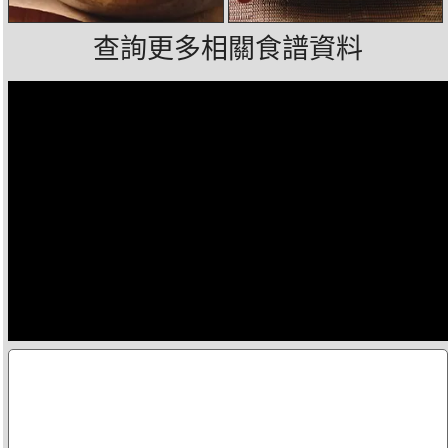
查詢更多相關食譜資料