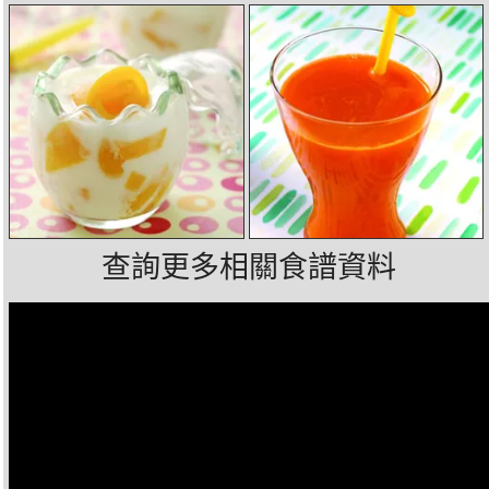
查詢更多相關食譜資料