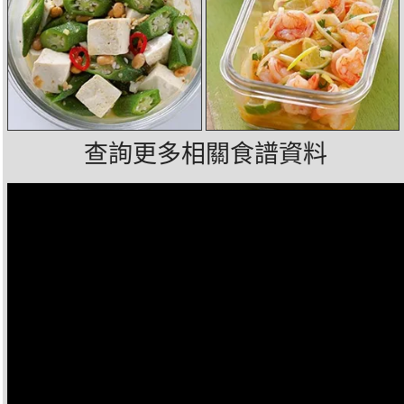
查詢更多相關食譜資料