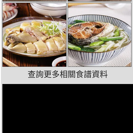
查詢更多相關食譜資料