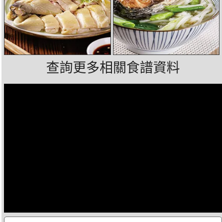
查詢更多相關食譜資料