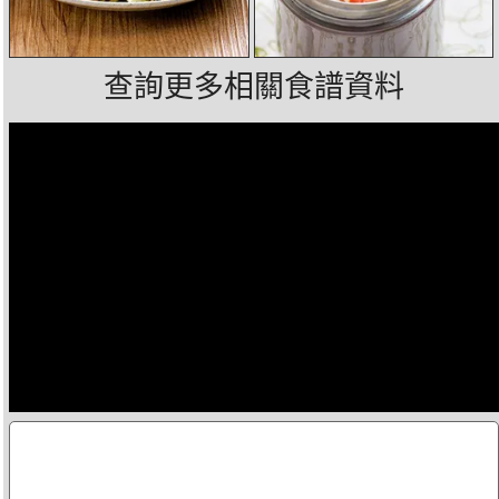
查詢更多相關食譜資料