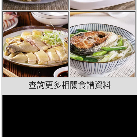
查詢更多相關食譜資料