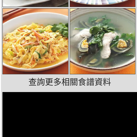
查詢更多相關食譜資料