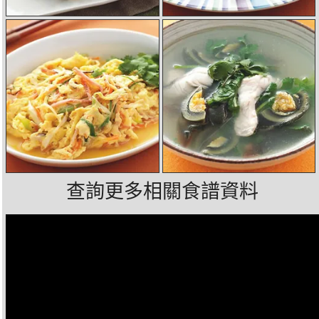
查詢更多相關食譜資料