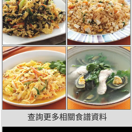
查詢更多相關食譜資料