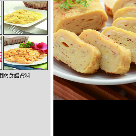
相關食譜資料