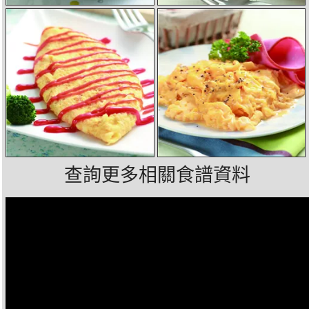
查詢更多相關食譜資料