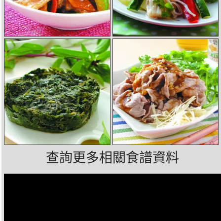
查詢更多相關食譜資料