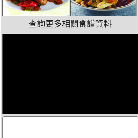
查詢更多相關食譜資料