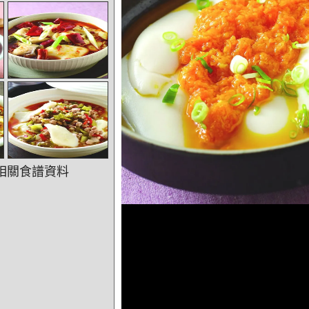
相關食譜資料