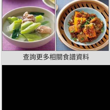
查詢更多相關食譜資料