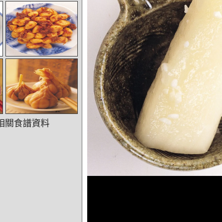
相關食譜資料