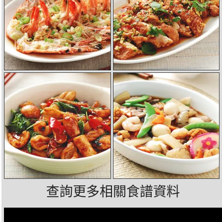
查詢更多相關食譜資料