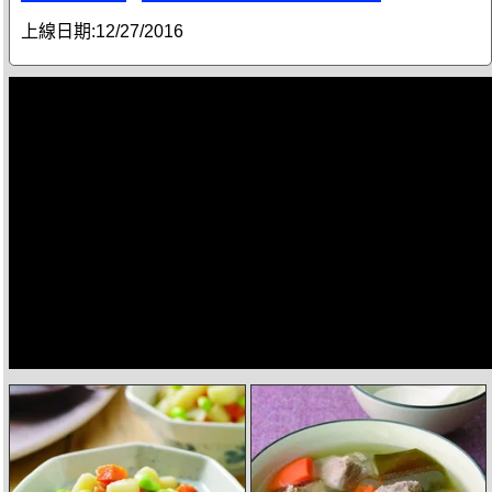
上線日期:
12/27/2016