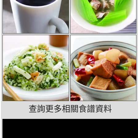
查詢更多相關食譜資料