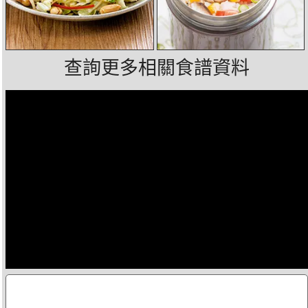
查詢更多相關食譜資料