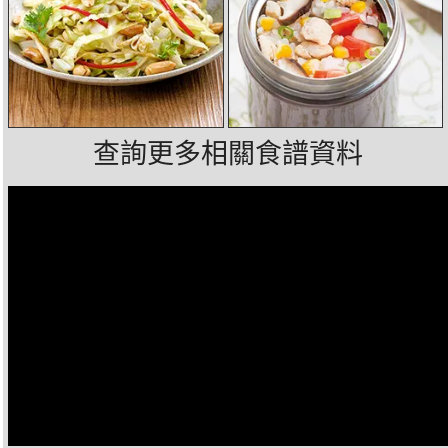
查詢更多相關食譜資料