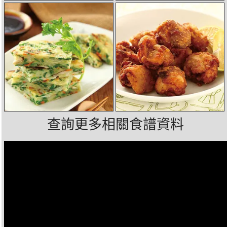
查詢更多相關食譜資料